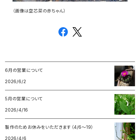
（画像は空芯菜の赤ちゃん）
6月の営業について
2026/6/2
5月の営業について
2026/4/16
製作のためお休みをいただきます（4/6〜19）
2026/4/6