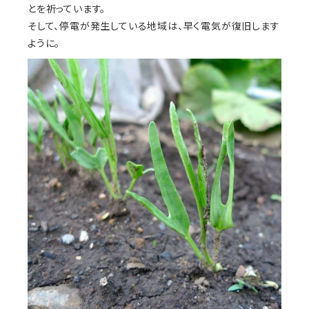
とを祈っています。
そして、停電が発生している地域は、早く電気が復旧します
ように。