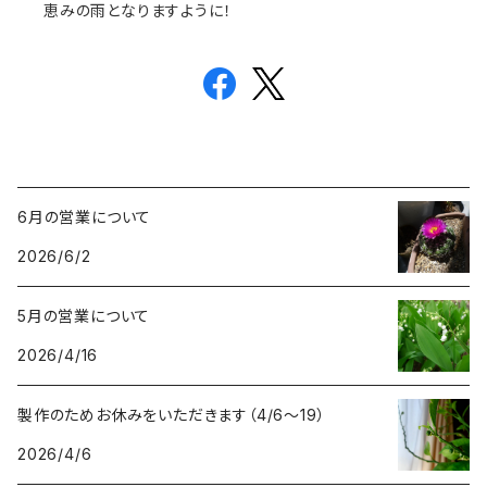
恵みの雨となりますように！
6月の営業について
2026/6/2
5月の営業について
2026/4/16
製作のためお休みをいただきます（4/6〜19）
2026/4/6