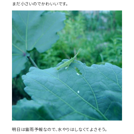
まだ小さいのでかわいいです。
明日は雷雨予報なので、水やりはしなくてよさそう。