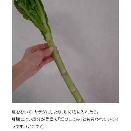
皮をむいて、サラダにしたり、炒め物に入れたり。
肝臓によい成分が豊富で「畑のしじみ」とも言われているそ
うです。（どこで？）