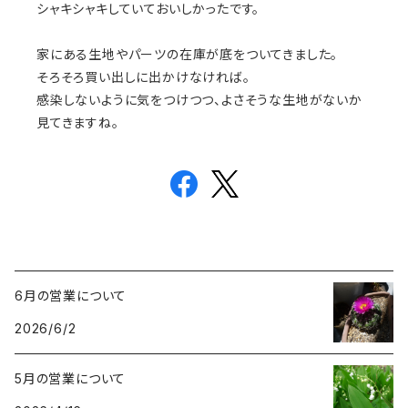
シャキシャキしていておいしかったです。
家にある生地やパーツの在庫が底をついてきました。
そろそろ買い出しに出かけなければ。
感染しないように気をつけつつ、よさそうな生地がないか
見てきますね。
6月の営業について
2026/6/2
5月の営業について