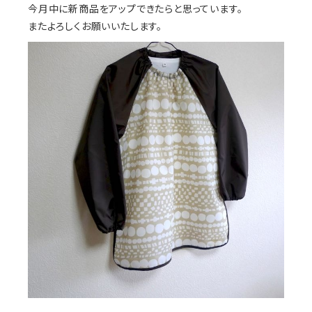
今月中に新商品をアップできたらと思っています。
またよろしくお願いいたします。