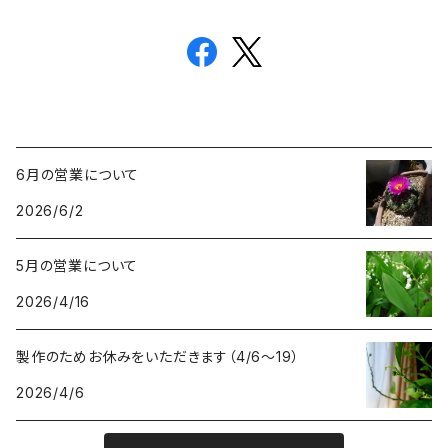
6月の営業について
2026/6/2
5月の営業について
2026/4/16
製作のためお休みをいただきます（4/6〜19）
2026/4/6