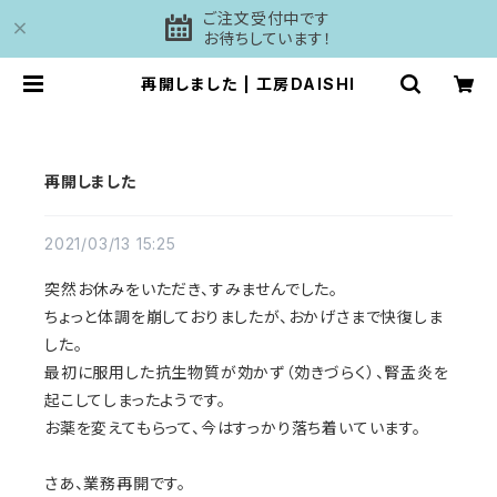
ご注文受付中です
お待ちしています！
再開しました | 工房DAISHI
再開しました
2021/03/13 15:25
突然お休みをいただき、すみませんでした。
ちょっと体調を崩しておりましたが、おかげさまで快復しま
した。
最初に服用した抗生物質が効かず（効きづらく）、腎盂炎を
起こしてしまったようです。
お薬を変えてもらって、今はすっかり落ち着いています。
さあ、業務再開です。