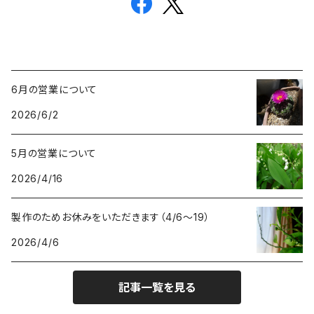
6月の営業について
2026/6/2
5月の営業について
2026/4/16
製作のためお休みをいただきます（4/6〜19）
2026/4/6
記事一覧を見る