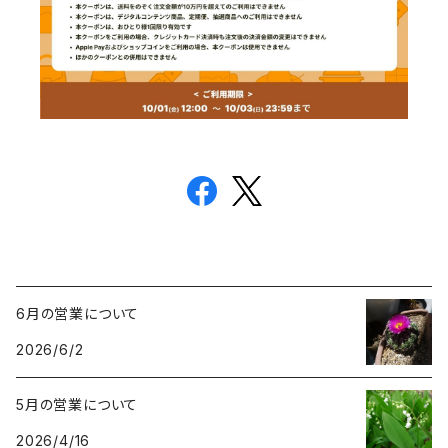
6月の営業について
2026/6/2
5月の営業について
2026/4/16