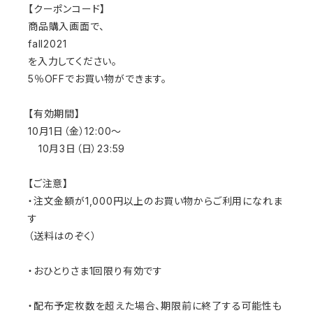
【クーポンコード】
商品購入画面で、
fall2021
を入力してください。
5％OFFでお買い物ができます。
【有効期間】
10月1日（金）12:00～
10月3日（日）23:59
【ご注意】
・注文金額が1,000円以上のお買い物からご利用になれま
す
（送料はのぞく）
・おひとりさま1回限り有効です
・配布予定枚数を超えた場合、期限前に終了する可能性も