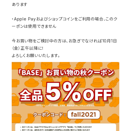
あります
・Apple Payおよびショップコインをご利用の場合、このク
ーポンは使用できません
今お買い物をご検討中の方は、お急ぎでなければ10月1日
（金）正午以降に！
よろしくお願いいたします。