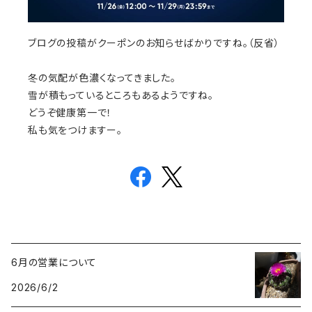
ブログの投稿がクーポンのお知らせばかりですね。（反省）
冬の気配が色濃くなってきました。
雪が積もっているところもあるようですね。
どうぞ健康第一で！
私も気をつけますー。
6月の営業について
2026/6/2