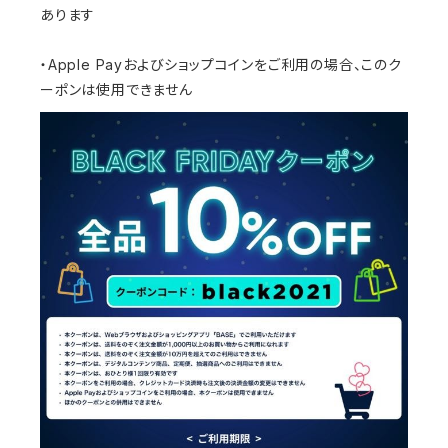
あります
・Apple Payおよびショップコインをご利用の場合、このク
ーポンは使用できません