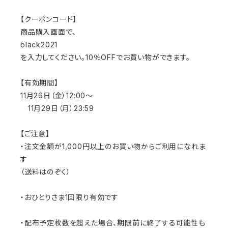
【クーポンコード】
商品購入画面で、
black2021
を入力してください。10％OFFでお買い物ができます。
【有効期間】
11月26日（金）12:00〜
11月29日（月）23:59
【ご注意】
・注文金額が1,000円以上のお買い物からご利用になれま
す
（送料はのぞく）
・おひとりさま1回限り有効です
・配布予定枚数を超えた場合、期限前に終了する可能性も