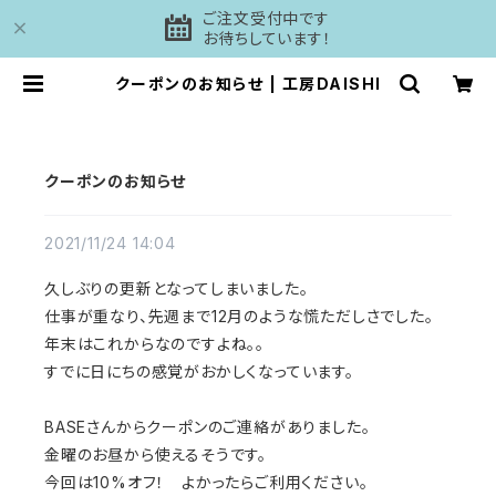
ご注文受付中です
お待ちしています！
クーポンのお知らせ | 工房DAISHI
クーポンのお知らせ
2021/11/24 14:04
久しぶりの更新となってしまいました。
仕事が重なり、先週まで12月のような慌ただしさでした。
年末はこれからなのですよね。。
すでに日にちの感覚がおかしくなっています。
BASEさんからクーポンのご連絡がありました。
金曜のお昼から使えるそうです。
今回は10%オフ！ よかったらご利用ください。