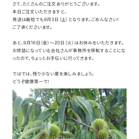
さて、たくさんのご注文ありがとうございます。
本日ご注文いただきますと、
発送は最短でも9月3日（土）となります。ごめんなさい！
ご了承くださいませ。
あと、9月16日（金）〜20日（火）はお休みをいただきます。
お世話になっている会社さんが事務所を移転することにな
ったので、ちょっとお手伝いに行ってきます。
ではでは、残り少ない夏を楽しみましょう。
どうぞ健康第一で！