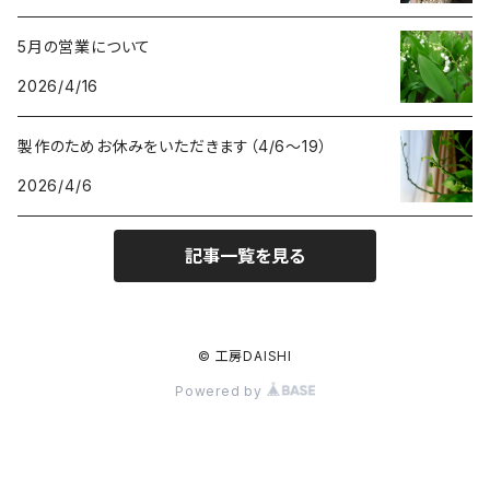
5月の営業について
2026/4/16
製作のためお休みをいただきます（4/6〜19）
2026/4/6
記事一覧を見る
© 工房DAISHI
Powered by