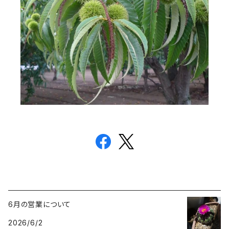
6月の営業について
2026/6/2