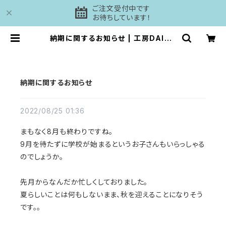
ご注文受付中です
お待ちしています！
納期に関するお知らせ | 工房DAISH
I
納期に関するお知らせ
2022/08/25 01:36
まもなく8月も終わりですね。
9月を待たずに学校が始まるというお子さんもいらっしゃる
のでしょうか。
先月からなんだか忙しくしておりました。
夏らしいことは何もしないまま、秋を迎えることになりそう
です。。