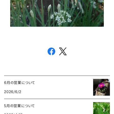
6月の営業について
2026/6/2
5月の営業について