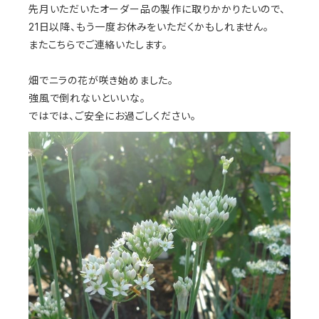
先月いただいたオーダー品の製作に取りかかりたいので、
21日以降、もう一度お休みをいただくかもしれません。
またこちらでご連絡いたします。
畑でニラの花が咲き始めました。
強風で倒れないといいな。
ではでは、ご安全にお過ごしください。