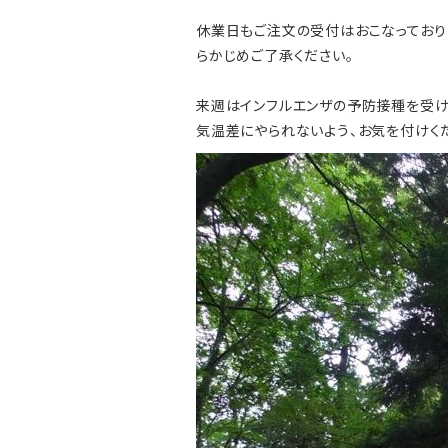
休業日もご注文の受付はおこなっており
らかじめご了承ください。
来週はインフルエンザの予防接種を受けて
気温差にやられないよう、お気を付けく