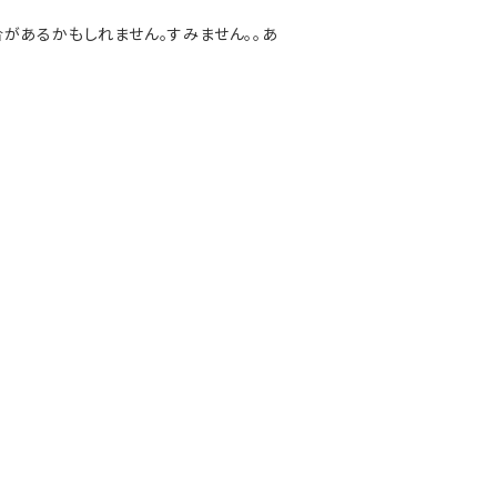
があるかもしれません。すみません。。あ