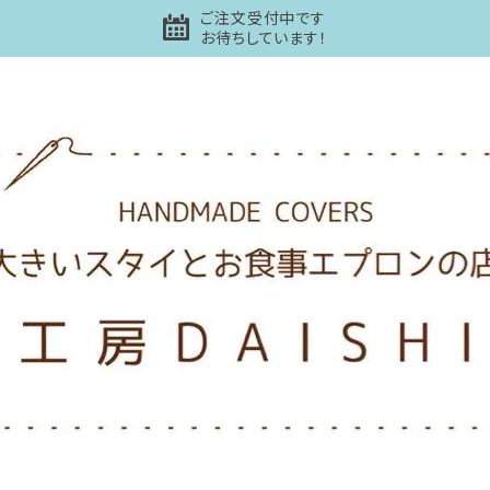
ご注文受付中です
お待ちしています！