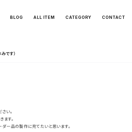
BLOG
ALL ITEM
CATEGORY
CONTACT
休みです）
ださい。
きます。
オーダー品の製作に充てたいと思います。