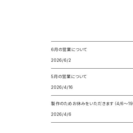
6月の営業について
2026/6/2
5月の営業について
2026/4/16
製作のためお休みをいただきます（4/6〜19
2026/4/6