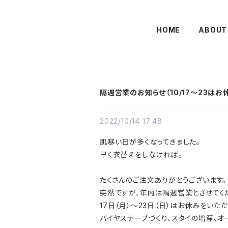
HOME
ABOUT
隔週営業のお知らせ（10/17〜23はお
2022/10/14 17:48
肌寒い日が多くなってきました。
早く衣替えをしなければ。
たくさんのご注文ありがとうございます。
突然ですが、年内は隔週営業とさせてく
17日（月）〜23日（日）はお休みをいただ
バイヤステープづくり、スタイの増産、