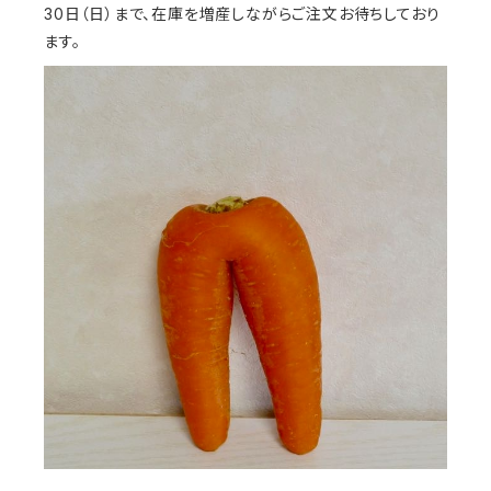
30日（日）まで、在庫を増産しながらご注文お待ちしており
ます。