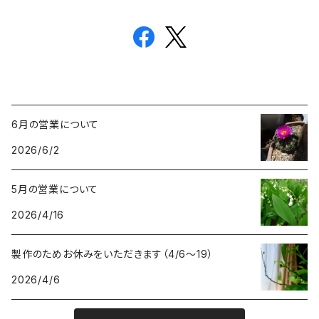
6月の営業について
2026/6/2
5月の営業について
2026/4/16
製作のためお休みをいただきます（4/6〜19）
2026/4/6