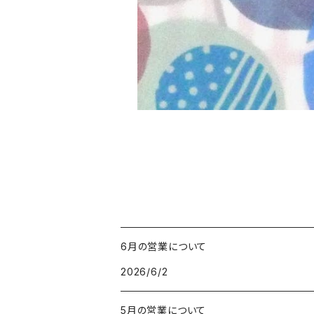
6月の営業について
2026/6/2
5月の営業について