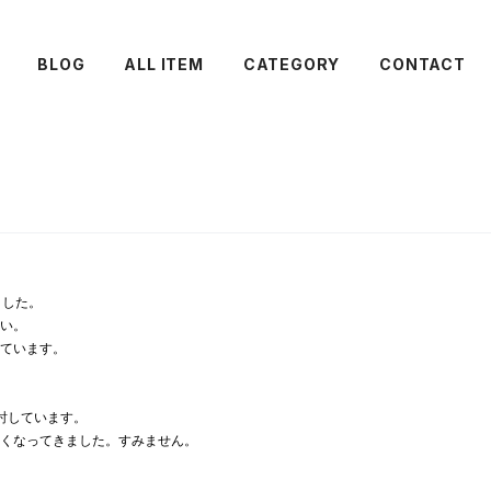
BLOG
ALL ITEM
CATEGORY
CONTACT
ました。
い。
ています。
討しています。
くなってきました。すみません。