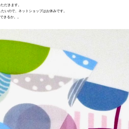
いただきます。
をしたいので、ネットショップはお休みです。
できるか。。