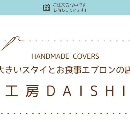
ご注文受付中です
お待ちしています！