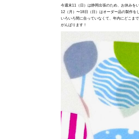
今週末11（日）は静岡出張のため、お休みを
12（月）〜18日（日）はオーダー品の製作
いろいろ間に合っていなくて、年内にどこまで
がんばります！