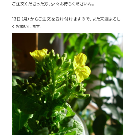
ご注文くださった方、少々お待ちくださいね。
13日（月）からご注文を受け付けますので、また来週よろし
くお願いします。