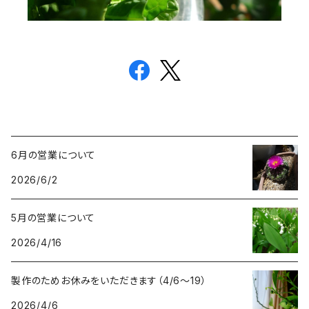
6月の営業について
2026/6/2
5月の営業について
2026/4/16
製作のためお休みをいただきます（4/6〜19）
2026/4/6