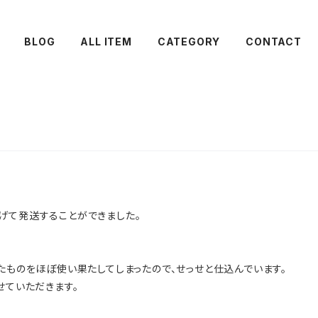
BLOG
ALL ITEM
CATEGORY
CONTACT
げて発送することができました。
たものをほぼ使い果たしてしまったので、せっせと仕込んでいます。
せていただきます。