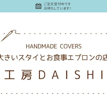
ご注文受付中です
お待ちしています！