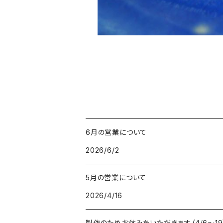
6月の営業について
2026/6/2
5月の営業について
2026/4/16
製作のためお休みをいただきます（4/6〜19