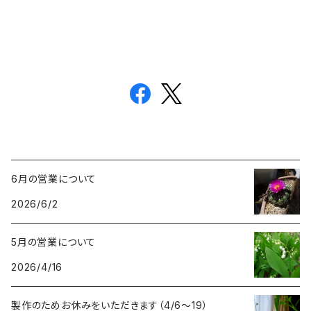
6月の営業について
2026/6/2
5月の営業について
2026/4/16
製作のためお休みをいただきます（4/6〜19）