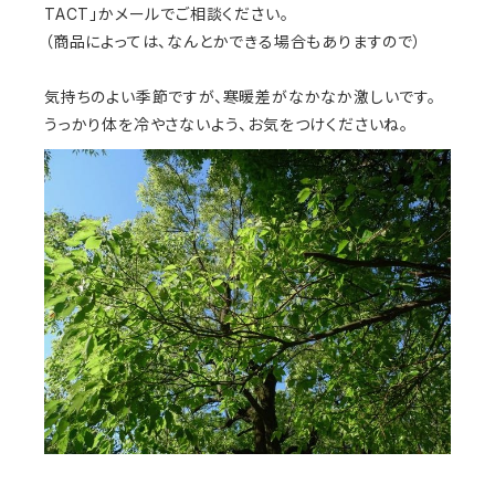
TACT」かメールでご相談ください。
（商品によっては、なんとかできる場合もありますので）
気持ちのよい季節ですが、寒暖差がなかなか激しいです。
うっかり体を冷やさないよう、お気をつけくださいね。