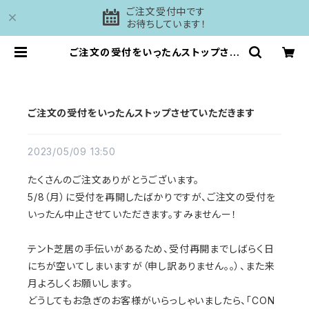
ご注文受付中です
お待ちしています！
ご注文の受付をいったんストップさせ
ていただきます | 工房DAISHI
ご注文の受付をいったんストップさせていただきます
2023/05/09 13:50
たくさんのご注文ありがとうございます。
5/8（月）に受付を再開したばかりですが、ご注文の受付を
いったん中止させていただきます。すみませんー！
テント芝居の手伝いがあるため、受付再開までしばらく日
にちが空いてしまいますが（申し訳ありません。。）、また来
月よろしくお願いします。
どうしてもお急ぎのお客様がいらっしゃいましたら、「CON