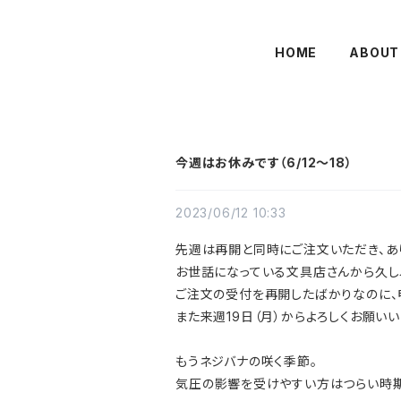
HOME
ABOUT
今週はお休みです（6/12〜18）
2023/06/12 10:33
先週は再開と同時にご注文いただき、あ
お世話になっている文具店さんから久し
ご注文の受付を再開したばかりなのに、
また来週19日（月）からよろしくお願いい
もうネジバナの咲く季節。
気圧の影響を受けやすい方はつらい時期で