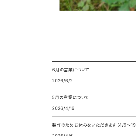
6月の営業について
2026/6/2
5月の営業について
2026/4/16
製作のためお休みをいただきます（4/6〜19
2026/4/6