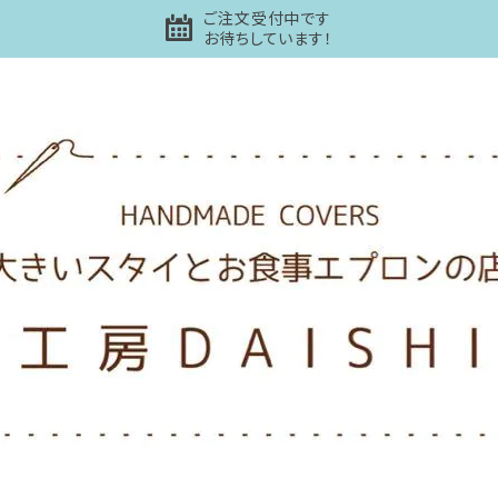
ご注文受付中です
お待ちしています！