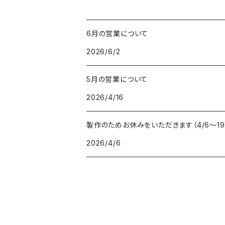
6月の営業について
2026/6/2
5月の営業について
2026/4/16
製作のためお休みをいただきます（4/6〜19
2026/4/6