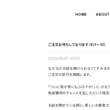
HOME
ABOUT
ご注文お待ちしております（9/1〜10）
2023/09/01 00:50
なかなかお店を開けられなくてすみませ
ご注文の受付を再開します。
「ついに我が家にもコロナが！」と、かな
免疫獲得のチャンスを逃したという残念
お店を閉めている間に、新しいお食事エ