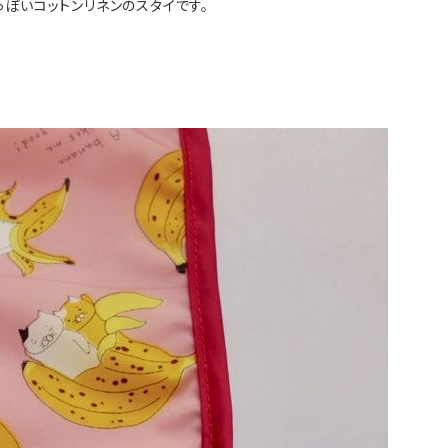
ぽいコットンリネンのスタイです。