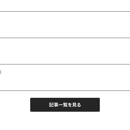
）
記事一覧を見る