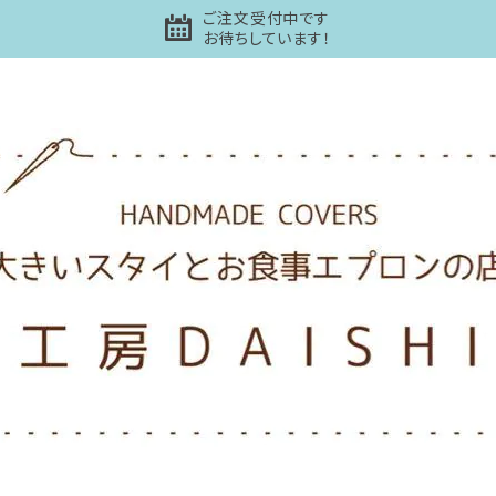
ご注文受付中です
お待ちしています！