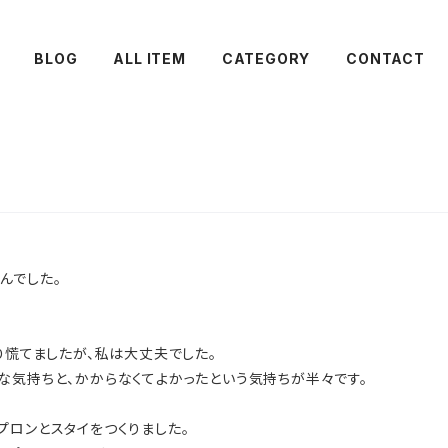
BLOG
ALL ITEM
CATEGORY
CONTACT
んでした。
り慌てましたが、私は大丈夫でした。
な気持ちと、かからなくてよかったという気持ちが半々です。
プロンとスタイをつくりました。