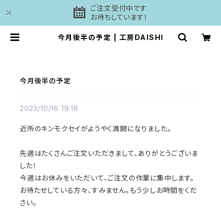
ご注文受付中です
お待ちしています！
今月後半の予定 | 工房DAISHI
今月後半の予定
2023/10/16 19:16
近所のキンモクセイがようやく満開になりました。
先週はたくさんご注文いただきまして、ありがとうございま
した！
今週はお休みをいただいて、ご注文の作業に集中します。
お待たせしている方々、すみません。もう少しお時間をくだ
さい。