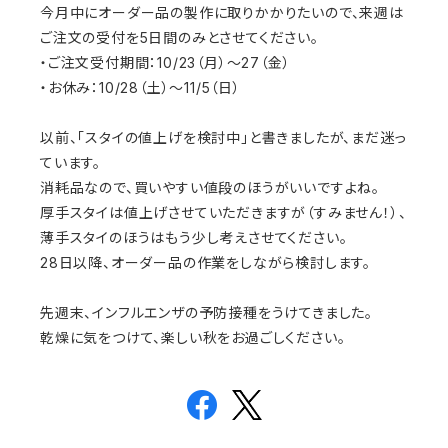
今月中にオーダー品の製作に取りかかりたいので、来週は
ご注文の受付を5日間のみとさせてください。
・ご注文受付期間：10/23（月）〜27（金）
・お休み：10/28（土）〜11/5（日）
以前、「スタイの値上げを検討中」と書きましたが、まだ迷っ
ています。
消耗品なので、買いやすい値段のほうがいいですよね。
厚手スタイは値上げさせていただきますが（すみません！）、
薄手スタイのほうはもう少し考えさせてください。
28日以降、オーダー品の作業をしながら検討します。
先週末、インフルエンザの予防接種をうけてきました。
乾燥に気をつけて、楽しい秋をお過ごしください。