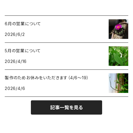
6月の営業について
2026/6/2
5月の営業について
2026/4/16
製作のためお休みをいただきます（4/6〜19）
2026/4/6
記事一覧を見る