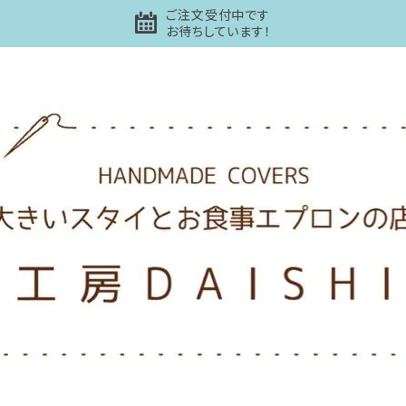
ご注文受付中です
お待ちしています！