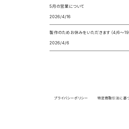
5月の営業について
2026/4/16
製作のためお休みをいただきます（4/6〜19
2026/4/6
プライバシーポリシー
特定商取引法に基