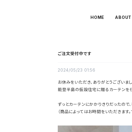
HOME
ABOUT
ご注文受付中です
2024/05/23 01:56
お休みをいただき、ありがとうございまし
能登半島の仮設住宅に贈るカーテンを仕
ずっとカーテンにかかりきりだったので
（商品によってはお時間をいただきます。