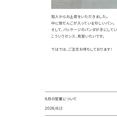
知人からお土産をいただきました。
中に笹だんごが入っている珍しいパン。
そして、パッケージのパンダが手にして
こういうセンス、見習いたいです。
ではでは、ご注文お待ちしております！
6月の営業について
2026/6/2