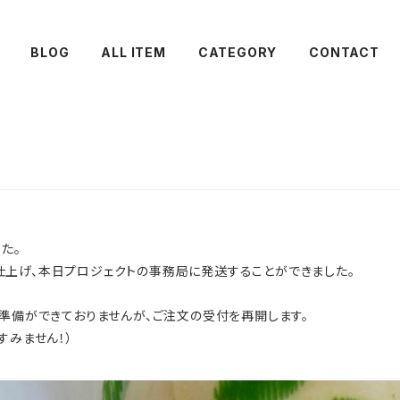
BLOG
ALL ITEM
CATEGORY
CONTACT
た。
上げ、本日プロジェクトの事務局に発送することができました。
、準備ができておりませんが、ご注文の受付を再開します。
すみません！）