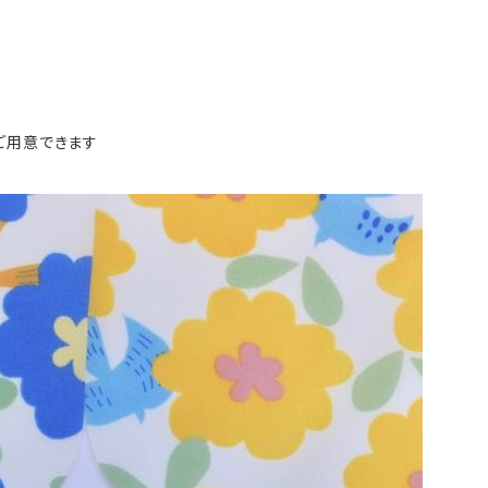
ご用意できます