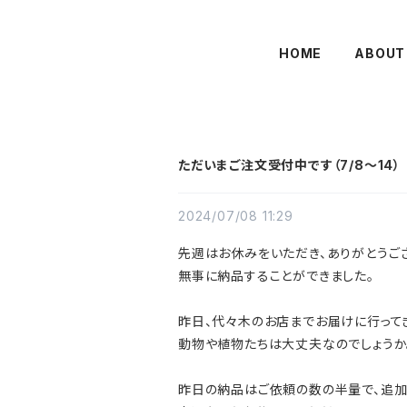
HOME
ABOUT
ただいまご注文受付中です（7/8〜14）
2024/07/08 11:29
先週はお休みをいただき、ありがとうご
無事に納品することができました。
昨日、代々木のお店までお届けに行って
動物や植物たちは大丈夫なのでしょうか
昨日の納品はご依頼の数の半量で、追加