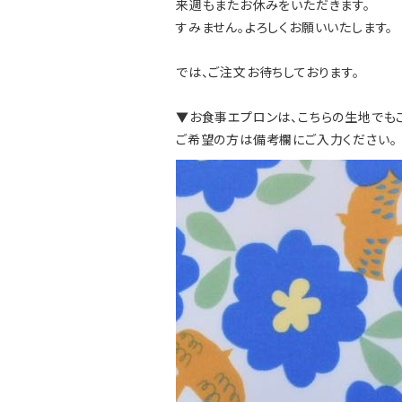
来週もまたお休みをいただきます。
すみません。よろしくお願いいたします。
では、ご注文お待ちしております。
▼お食事エプロンは、こちらの生地でも
ご希望の方は備考欄にご入力ください。