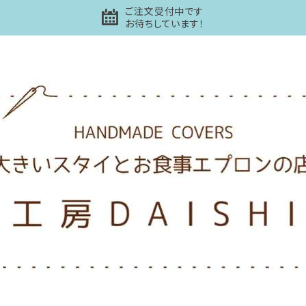
ご注文受付中です
お待ちしています！