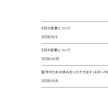
6月の営業について
2026/6/2
5月の営業について
2026/4/16
製作のためお休みをいただきます（4/6〜19
2026/4/6