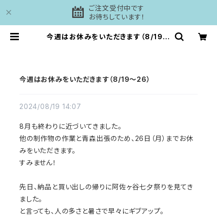
ご注文受付中です
お待ちしています！
今週はお休みをいただきます（8/19〜
26） | 工房DAISHI
今週はお休みをいただきます（8/19〜26）
2024/08/19 14:07
8月も終わりに近づいてきました。
他の制作物の作業と青森出張のため、26日（月）までお休
みをいただきます。
すみません！
先日、納品と買い出しの帰りに阿佐ヶ谷七夕祭りを見てき
ました。
と言っても、人の多さと暑さで早々にギブアップ。