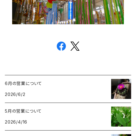
6月の営業について
2026/6/2
5月の営業について
2026/4/16