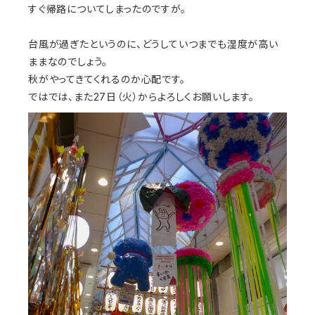
すぐ帰路についてしまったのですが。
台風が過ぎたというのに、どうしていつまでも湿度が高い
ままなのでしょう。
秋がやってきてくれるのか心配です。
ではでは、また27日（火）からよろしくお願いします。