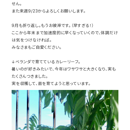
せん。
また来週9/23からよろしくお願いします。
9月も折り返し。もうお彼岸です。（早すぎる！）
ここから年末まで加速度的に早くなっていくので、体調だけ
は気をつけなければ。
みなさまもご自愛ください。
↓ベランダで育てているカレーリーフ。
暑いのが好きみたいで、今年はワサワサと大きくなり、実も
たくさんつきました。
実を収穫して、苗を育てようと思っています。