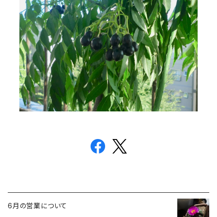
6月の営業について