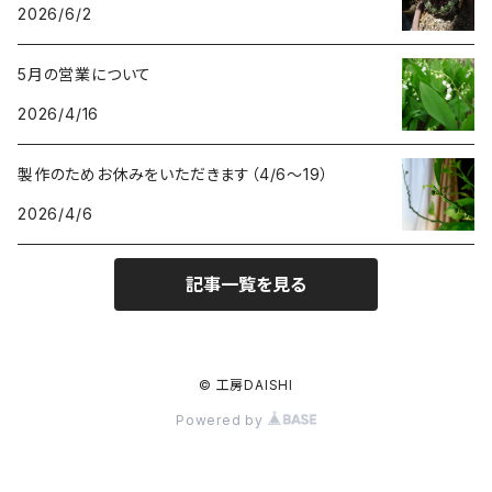
2026/6/2
5月の営業について
2026/4/16
製作のためお休みをいただきます（4/6〜19）
2026/4/6
記事一覧を見る
© 工房DAISHI
Powered by