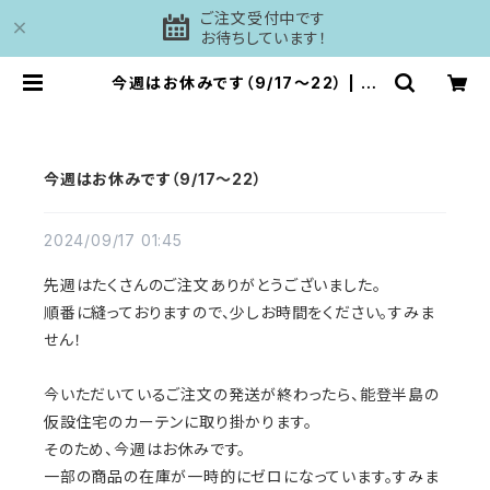
ご注文受付中です
お待ちしています！
今週はお休みです（9/17〜22） | 工
房DAISHI
今週はお休みです（9/17〜22）
2024/09/17 01:45
先週はたくさんのご注文ありがとうございました。
順番に縫っておりますので、少しお時間をください。すみま
せん！
今いただいているご注文の発送が終わったら、能登半島の
仮設住宅のカーテンに取り掛かります。
そのため、今週はお休みです。
一部の商品の在庫が一時的にゼロになっています。すみま