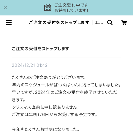
ご注文受付中です
お待ちしています！
ご注文の受付をストップします | 工房
DAISHI
ご注文の受付をストップします
2024/12/21 01:42
たくさんのご注文ありがとうございます。
年内のスケジュールがぱつんぱつんになってしまいました。
早いですが、2024年のご注文の受付を終了させていただ
きます。
クリスマス直前に申し訳ありません！
ご注文は年明け6日からお受けする予定です。
今年もたくさんお世話になりました。