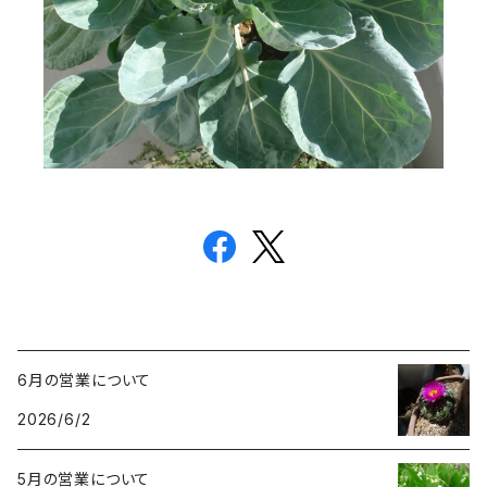
6月の営業について
2026/6/2
5月の営業について