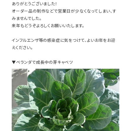
ありがとうございました！
オーダー品の制作などで営業日が少なくなってしまい、す
みませんでした。
来年もどうぞよろしくお願いいたします。
インフルエンザ等の感染症に気をつけて、よいお年をお迎
えください。
▼ベランダで成長中の芽キャベツ