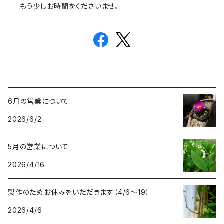
もう少しお時間をくださいませ。
6月の営業について
2026/6/2
5月の営業について
2026/4/16
製作のためお休みをいただきます（4/6〜19）
2026/4/6