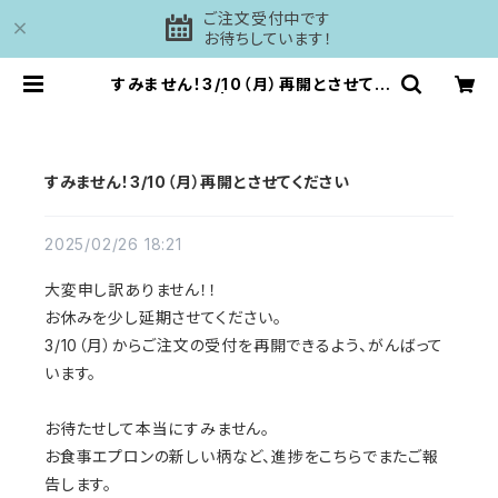
ご注文受付中です
お待ちしています！
すみません！3/10（月）再開とさせてく
ださい | 工房DAISHI
すみません！3/10（月）再開とさせてください
2025/02/26 18:21
大変申し訳ありません！！
お休みを少し延期させてください。
3/10（月）からご注文の受付を再開できるよう、がんばって
います。
お待たせして本当にすみません。
お食事エプロンの新しい柄など、進捗をこちらでまたご報
告します。