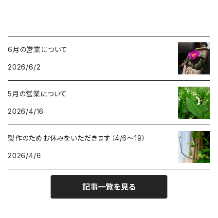
6月の営業について
2026/6/2
5月の営業について
2026/4/16
製作のためお休みをいただきます（4/6〜19）
2026/4/6
記事一覧を見る