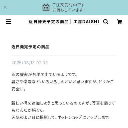
ご注文受付中です
お待ちしています！
近日発売予定の商品 | 工房DAISHI
近日発売予定の商品
2025/08/13 02:03
雨の被害が各地で出ているようです。
暑さや停電など、いろいろしんどいと思いますが、どうかご
安全に。
新しい柄を追加しようと思っているのですが、写真を撮って
もなんだか暗くて。
天気のよい日に撮影して、ネットショップにアップします。