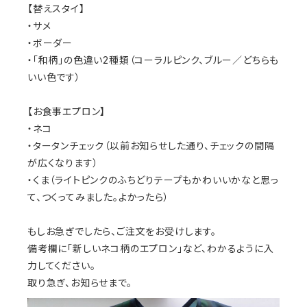
【替えスタイ】
・サメ
・ボーダー
・「和柄」の色違い2種類（コーラルピンク、ブルー／どちらも
いい色です）
【お食事エプロン】
・ネコ
・タータンチェック（以前お知らせした通り、チェックの間隔
が広くなります）
・くま（ライトピンクのふちどりテープもかわいいかなと思っ
て、つくってみました。よかったら）
もしお急ぎでしたら、ご注文をお受けします。
備考欄に「新しいネコ柄のエプロン」など、わかるように入
力してください。
取り急ぎ、お知らせまで。