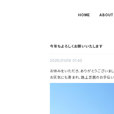
HOME
ABOUT
今年もよろしくお願いいたします
2026/01/09 01:40
お休みをいただき、ありがとうございまし
お天気にも恵まれ、路上芝居のお手伝い