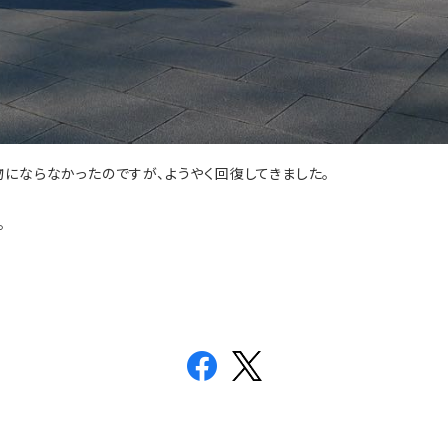
にならなかったのですが、ようやく回復してきました。
。