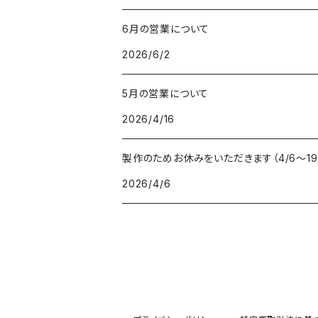
6月の営業について
2026/6/2
5月の営業について
2026/4/16
製作のためお休みをいただきます（4/6〜19
2026/4/6