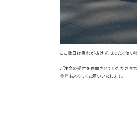
ここ数日は疲れが抜けず、まったく使い物
ご注文の受付を再開させていただきます
今年もよろしくお願いいたします。