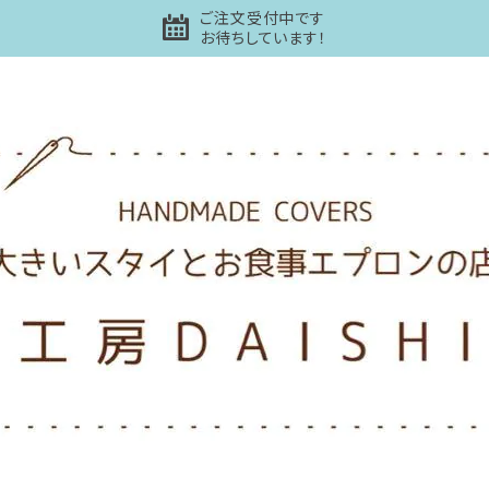
ご注文受付中です
お待ちしています！